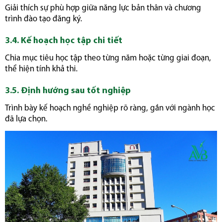
Giải thích sự phù hợp giữa năng lực bản thân và chương
trình đào tạo đăng ký.
3.4. Kế hoạch học tập chi tiết
Chia mục tiêu học tập theo từng năm hoặc từng giai đoạn,
thể hiện tính khả thi.
3.5. Định hướng sau tốt nghiệp
Trình bày kế hoạch nghề nghiệp rõ ràng, gắn với ngành học
đã lựa chọn.