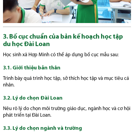
3. Bố cục chuẩn của bản kế hoạch học tập
du học Đài Loan
Học sinh xã Hợp Minh có thể áp dụng bố cục mẫu sau:
3.1. Giới thiệu bản thân
Trình bày quá trình học tập, sở thích học tập và mục tiêu cá
nhân.
3.2. Lý do chọn Đài Loan
Nêu rõ lý do chọn môi trường giáo dục, ngành học và cơ hội
phát triển tại Đài Loan.
3.3. Lý do chọn ngành và trường