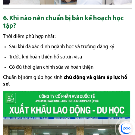
6. Khi nào nên chuẩn bị bản kế hoạch học
tập?
Thời điểm phù hợp nhất:
Sau khi đã xác định ngành học và trường đăng ký
Trước khi hoàn thiện hồ sơ xin visa
Có đủ thời gian chỉnh sửa và hoàn thiện
Chuẩn bị sớm giúp học sinh
chủ động và giảm áp lực hồ
sơ
.