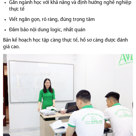
Gắn ngành học với khả năng và định hướng nghề nghiệp
thực tế
Viết ngắn gọn, rõ ràng, đúng trọng tâm
Đảm bảo nội dung logic, nhất quán
Bản kế hoạch học tập càng thực tế, hồ sơ càng được đánh
giá cao.