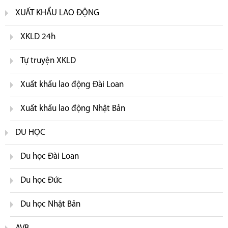
XUẤT KHẨU LAO ĐỘNG
XKLD 24h
Tự truyện XKLD
Xuất khẩu lao động Đài Loan
Xuất khẩu lao động Nhật Bản
DU HỌC
Du học Đài Loan
Du học Đức
Du học Nhật Bản