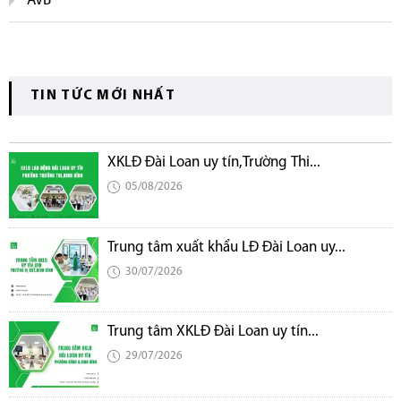
AVB
TIN TỨC MỚI NHẤT
XKLĐ Đài Loan uy tín,Trường Thi...
05/08/2026
Trung tâm xuất khẩu LĐ Đài Loan uy...
30/07/2026
Trung tâm XKLĐ Đài Loan uy tín...
29/07/2026