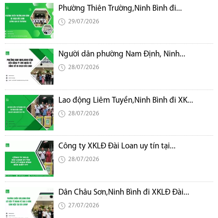
Phường Thiên Trường,Ninh Bình đi...
29/07/2026
Người dân phường Nam Định, Ninh...
28/07/2026
Lao động Liêm Tuyền,Ninh Bình đi XK...
28/07/2026
Công ty XKLĐ Đài Loan uy tín tại...
28/07/2026
Dân Châu Sơn,Ninh Bình đi XKLĐ Đài...
27/07/2026