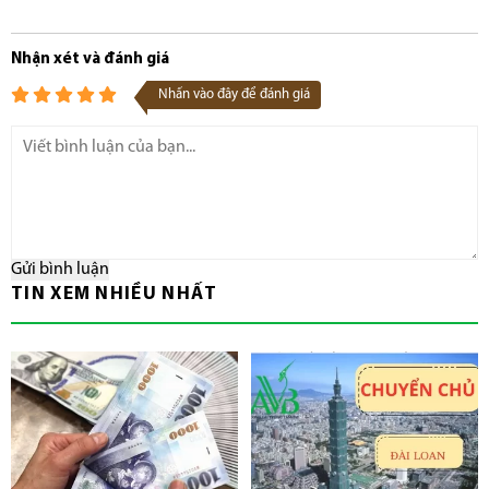
Nhận xét và đánh giá
Nhấn vào đây để đánh giá
Gửi bình luận
TIN XEM NHIỀU NHẤT