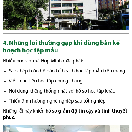
4. Những lỗi thường gặp khi dùng bản kế
hoạch học tập mẫu
Nhiều học sinh xã Hợp Minh mắc phải:
Sao chép toàn bộ bản kế hoạch học tập mẫu trên mạng
Viết mục tiêu học tập chung chung
Nội dung không thống nhất với hồ sơ học tập khác
Thiếu định hướng nghề nghiệp sau tốt nghiệp
Những lỗi này khiến hồ sơ
giảm độ tin cậy và tính thuyết
phục
.