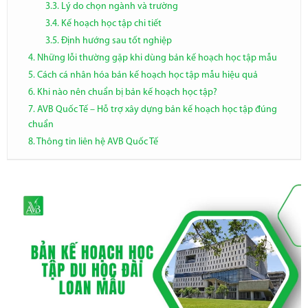
3.3. Lý do chọn ngành và trường
3.4. Kế hoạch học tập chi tiết
3.5. Định hướng sau tốt nghiệp
4. Những lỗi thường gặp khi dùng bản kế hoạch học tập mẫu
5. Cách cá nhân hóa bản kế hoạch học tập mẫu hiệu quả
6. Khi nào nên chuẩn bị bản kế hoạch học tập?
7. AVB Quốc Tế – Hỗ trợ xây dựng bản kế hoạch học tập đúng
chuẩn
8. Thông tin liên hệ AVB Quốc Tế