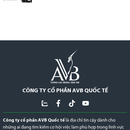
CÔNG TY CỔ PHẦN AVB QUỐC TẾ
Công ty cổ phần AVB Quốc tế
là địa chỉ tin cậy dành cho
những ai đang tìm kiếm cơ hội việc làm phù hợp trong lĩnh vực