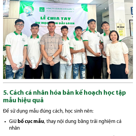
5. Cách cá nhân hóa bản kế hoạch học tập
mẫu hiệu quả
Để sử dụng mẫu đúng cách, học sinh nên:
Giữ
bố cục mẫu
, thay nội dung bằng trải nghiệm cá
nhân