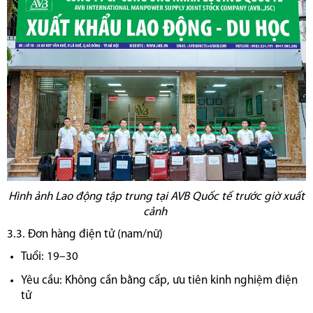
Hình ảnh Lao động tập trung tại AVB Quốc tế trước giờ xuất
cảnh
3.3. Đơn hàng điện tử (nam/nữ)
Tuổi: 19–30
Yêu cầu: Không cần bằng cấp, ưu tiên kinh nghiệm điện
tử