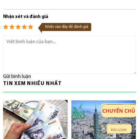
Nhận xét và đánh giá
Nhấn vào đây để đánh giá
Gửi bình luận
TIN XEM NHIỀU NHẤT