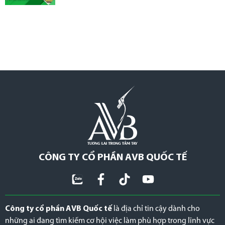
CÔNG TY CỔ PHẦN AVB QUỐC TẾ
Công ty cổ phần AVB Quốc tế
là địa chỉ tin cậy dành cho
những ai đang tìm kiếm cơ hội việc làm phù hợp trong lĩnh vực