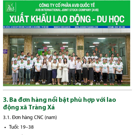
3. Ba đơn hàng nổi bật phù hợp với lao
động xã Tràng Xá
3.1. Đơn hàng CNC (nam)
Tuổi: 19–38