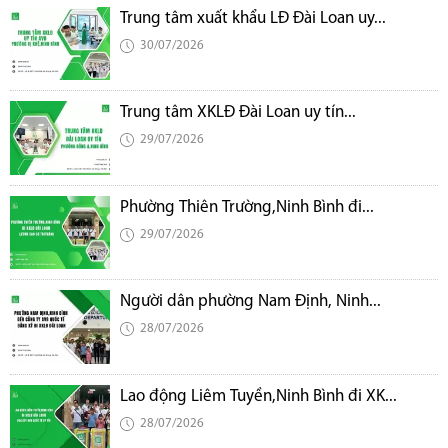
Trung tâm xuất khẩu LĐ Đài Loan uy...
30/07/2026
Trung tâm XKLĐ Đài Loan uy tín...
29/07/2026
Phường Thiên Trường,Ninh Bình đi...
29/07/2026
Người dân phường Nam Định, Ninh...
28/07/2026
Lao động Liêm Tuyền,Ninh Bình đi XK...
28/07/2026