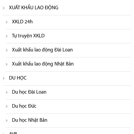
XUẤT KHẨU LAO ĐỘNG
XKLD 24h
Tự truyện XKLD
Xuất khẩu lao động Đài Loan
Xuất khẩu lao động Nhật Bản
DU HỌC
Du học Đài Loan
Du học Đức
Du học Nhật Bản