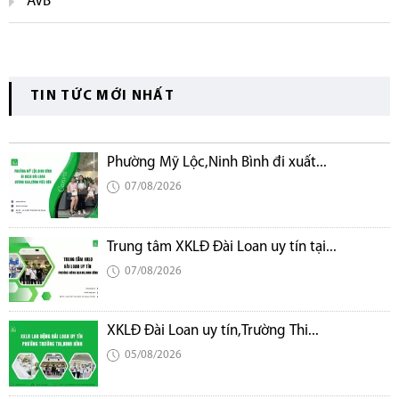
AVB
TIN TỨC MỚI NHẤT
Phường Mỹ Lộc,Ninh Bình đi xuất...
07/08/2026
Trung tâm XKLĐ Đài Loan uy tín tại...
07/08/2026
XKLĐ Đài Loan uy tín,Trường Thi...
05/08/2026