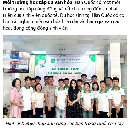
Môi trường học tập đa văn hóa
: Hàn Quốc có một môi
trường học tập năng động và rất chú trọng đến sự phát
triển của sinh viên quốc tế. Du học sinh tại Hàn Quốc có cơ
hội trải nghiệm nền văn hóa hiện đại và tham gia vào các
hoạt động cộng đồng sinh viên.
Hình ảnh BGĐ chụp ảnh cùng các bạn trong buổi chia tay