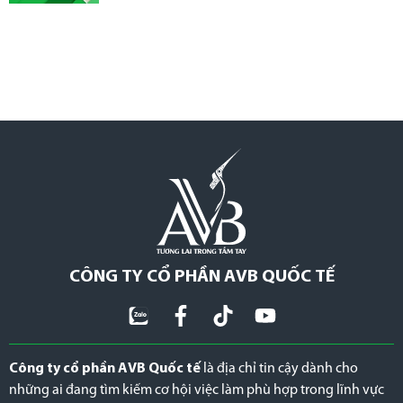
CÔNG TY CỔ PHẦN AVB QUỐC TẾ
Công ty cổ phần AVB Quốc tế
là địa chỉ tin cậy dành cho
những ai đang tìm kiếm cơ hội việc làm phù hợp trong lĩnh vực