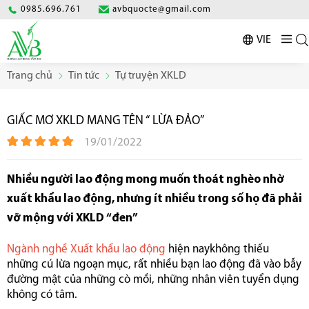
0985.696.761
avbquocte@gmail.com
VIE
Trang chủ
Tin tức
Tự truyện XKLD
GIẤC MƠ XKLD MANG TÊN “ LỪA ĐẢO”
19/01/2022
Nhiều người lao động mong muốn thoát nghèo nhờ
xuất khẩu lao động, nhưng ít nhiều trong số họ đã phải
vỡ mộng với XKLD “đen”
Ngành nghề Xuất khẩu lao động
hiện naykhông thiếu
những cú lừa ngoạn mục, rất nhiều bạn lao động đã vào bẫy
đường mật của những cò mồi, những nhân viên tuyển dụng
không có tâm.