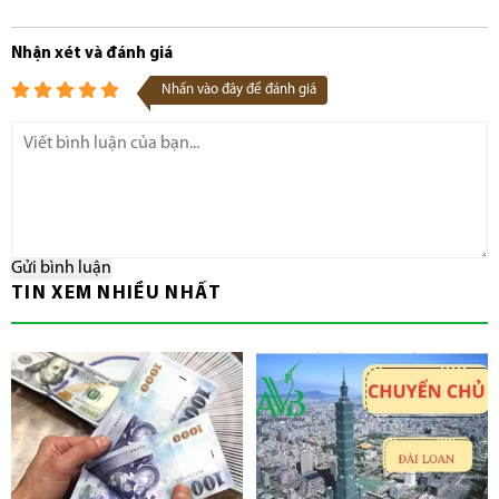
Nhận xét và đánh giá
Nhấn vào đây để đánh giá
Gửi bình luận
TIN XEM NHIỀU NHẤT