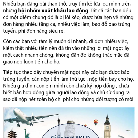
Nhiều bạn đăng bài than thở, truy tìm kẻ lừa lọc mình trên
những
hội nhóm xuất khẩu lao động
. Tất cả các bạn đều
có một điểm chung đó là bị lôi kéo, được hứa hẹn về những
đơn hàng nhiều tăng ca, nhiều việc làm, bao đỗ bao trúng
tuyển, phí đơn hàng siêu rẻ.
Còn các bạn với tâm lý muốn đi nhanh, đi đơn nhiều việc,
kiếm thật nhiều tiền nên đã tin vào những lời mật ngọt ấy
một cách nhanh chóng, không đắn đo không thắc mắc đã
giao nộp luôn tiền cho họ.
Tiếp tục theo dây chuyền mật ngọt này các bạn được báo
trúng tuyển, cần nộp tiền làm thủ tục , nộp tiền bay cho họ.
Nhiều gia đình con em mình còn chưa ký hợp đồng , chưa
biết bản hợp đồng giữa người lao động và chủ sử dụng ra
sao đã nộp hết toàn bộ chi phí cho những đối tượng cò mồi.