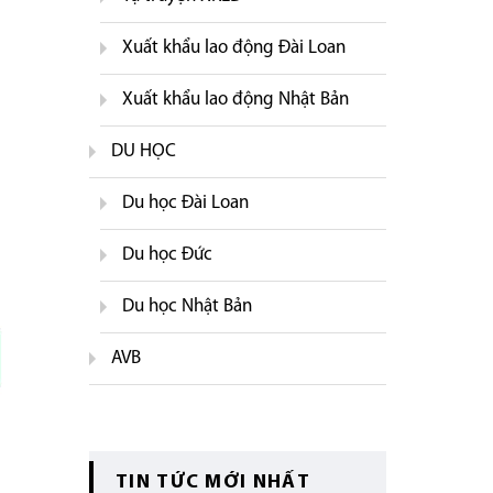
Xuất khẩu lao động Đài Loan
Xuất khẩu lao động Nhật Bản
DU HỌC
Du học Đài Loan
Du học Đức
Du học Nhật Bản
AVB
TIN TỨC MỚI NHẤT