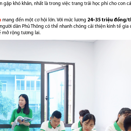
 gặp khó khăn, nhất là trong việc trang trải học phí cho con cá
n
mang đến một cơ hội lớn. Với mức lương
24–35 triệu đồng/
người dân Phủ Thông có thể nhanh chóng cải thiện kinh tế gia 
 mở rộng tương lai.