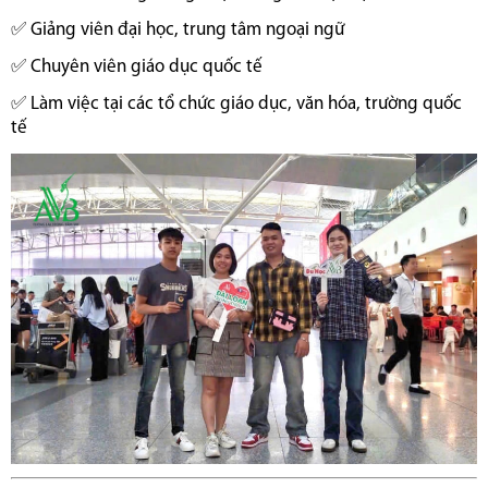
✅ Giảng viên đại học, trung tâm ngoại ngữ
✅ Chuyên viên giáo dục quốc tế
✅ Làm việc tại các tổ chức giáo dục, văn hóa, trường quốc
tế