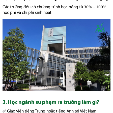
Các trường đều có chương trình học bổng từ 30% – 100%
học phí và chi phí sinh hoạt.
3. Học ngành sư phạm ra trường làm gì?
✅ Giáo viên tiếng Trung hoặc tiếng Anh tại Việt Nam