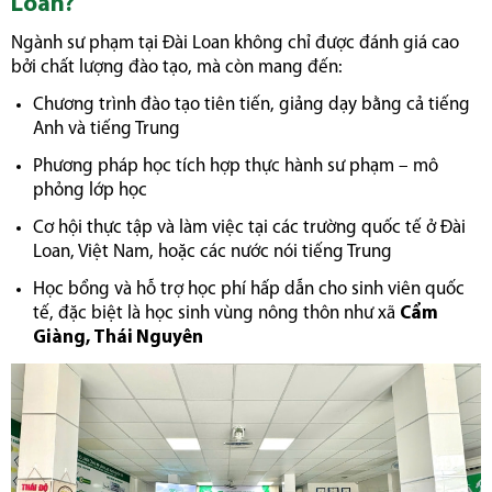
Loan?
Ngành sư phạm tại Đài Loan không chỉ được đánh giá cao
bởi chất lượng đào tạo, mà còn mang đến:
Chương trình đào tạo tiên tiến, giảng dạy bằng cả tiếng
Anh và tiếng Trung
Phương pháp học tích hợp thực hành sư phạm – mô
phỏng lớp học
Cơ hội thực tập và làm việc tại các trường quốc tế ở Đài
Loan, Việt Nam, hoặc các nước nói tiếng Trung
Học bổng và hỗ trợ học phí hấp dẫn cho sinh viên quốc
tế, đặc biệt là học sinh vùng nông thôn như xã
Cẩm
Giàng, Thái Nguyên