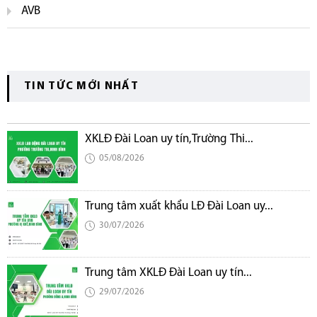
AVB
TIN TỨC MỚI NHẤT
XKLĐ Đài Loan uy tín,Trường Thi...
05/08/2026
Trung tâm xuất khẩu LĐ Đài Loan uy...
30/07/2026
Trung tâm XKLĐ Đài Loan uy tín...
29/07/2026