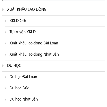
XUẤT KHẨU LAO ĐỘNG
XKLD 24h
Tự truyện XKLD
Xuất khẩu lao động Đài Loan
Xuất khẩu lao động Nhật Bản
DU HỌC
Du học Đài Loan
Du học Đức
Du học Nhật Bản