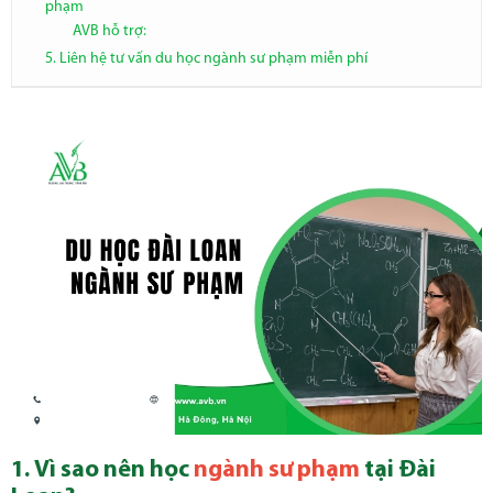
phạm
AVB hỗ trợ:
5. Liên hệ tư vấn du học ngành sư phạm miễn phí
1. Vì sao nên học
ngành sư phạm
tại Đài