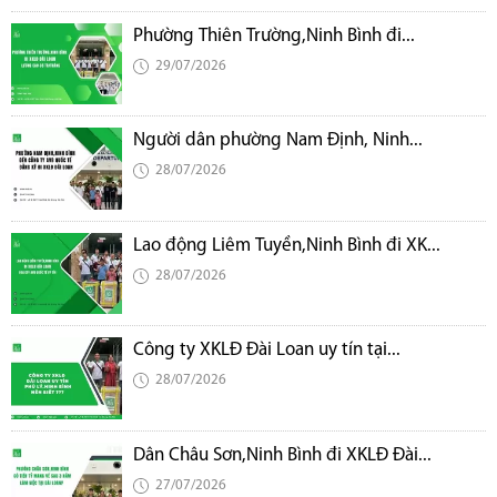
Phường Thiên Trường,Ninh Bình đi...
29/07/2026
Người dân phường Nam Định, Ninh...
28/07/2026
Lao động Liêm Tuyền,Ninh Bình đi XK...
28/07/2026
Công ty XKLĐ Đài Loan uy tín tại...
28/07/2026
Dân Châu Sơn,Ninh Bình đi XKLĐ Đài...
27/07/2026