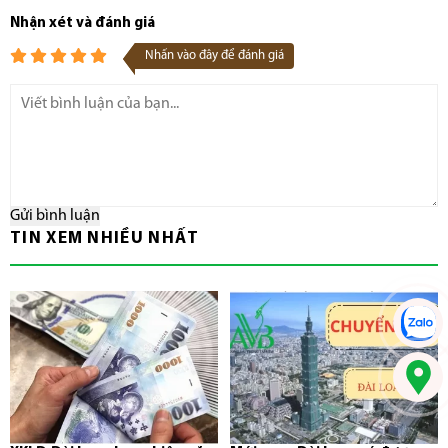
Nhận xét và đánh giá
Nhấn vào đây để đánh giá
Gửi bình luận
TIN XEM NHIỀU NHẤT