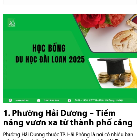
1. Phường Hải Dương – Tiềm
năng vươn xa từ thành phố cảng
Phường Hải Dương thuộc TP. Hải Phòng là nơi có nhiều bạn