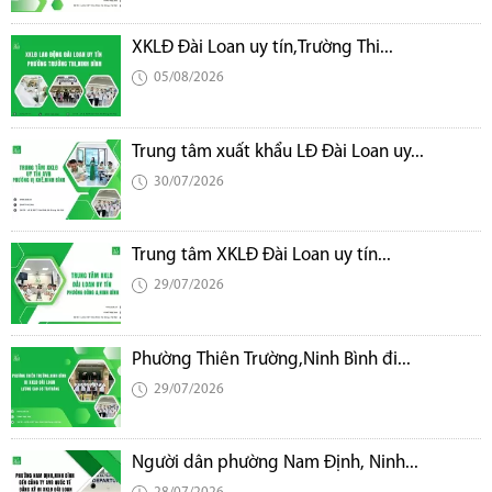
XKLĐ Đài Loan uy tín,Trường Thi...
05/08/2026
Trung tâm xuất khẩu LĐ Đài Loan uy...
30/07/2026
Trung tâm XKLĐ Đài Loan uy tín...
29/07/2026
Phường Thiên Trường,Ninh Bình đi...
29/07/2026
Người dân phường Nam Định, Ninh...