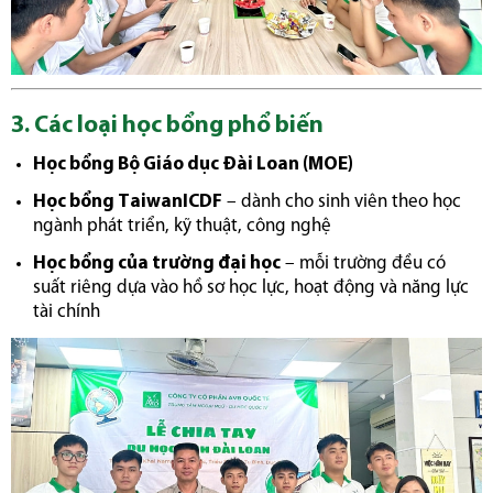
3. Các loại học bổng phổ biến
Học bổng Bộ Giáo dục Đài Loan (MOE)
Học bổng TaiwanICDF
– dành cho sinh viên theo học
ngành phát triển, kỹ thuật, công nghệ
Học bổng của trường đại học
– mỗi trường đều có
suất riêng dựa vào hồ sơ học lực, hoạt động và năng lực
tài chính