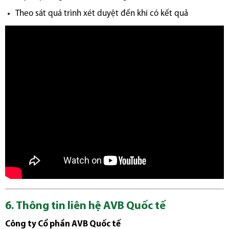
Theo sát quá trình xét duyệt đến khi có kết quả
6. Thông tin liên hệ AVB Quốc tế
Công ty Cổ phần AVB Quốc tế