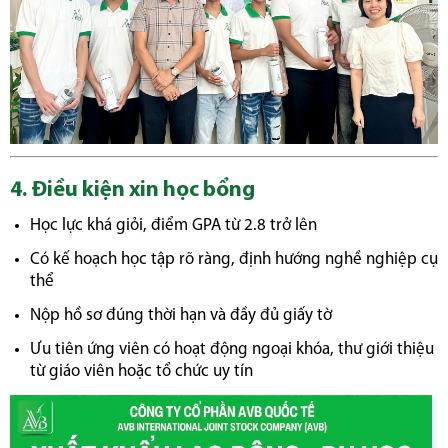
4. Điều kiện xin học bổng
Học lực khá giỏi, điểm GPA từ 2.8 trở lên
Có kế hoạch học tập rõ ràng, định hướng nghề nghiệp cụ
thể
Nộp hồ sơ đúng thời hạn và đầy đủ giấy tờ
Ưu tiên ứng viên có hoạt động ngoại khóa, thư giới thiệu
từ giáo viên hoặc tổ chức uy tín