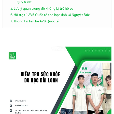
Quy trình:
5. Lưu ý quan trọng để không bị trễ hồ sơ
6. Hỗ trợ từ AVB Quốc tế cho học sinh xã Nguyệt Đức
7. Thông tin liên hệ AVB Quốc tế