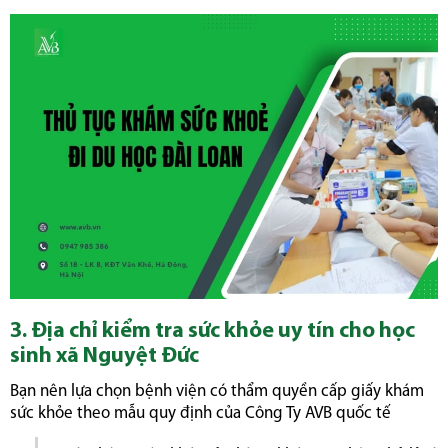
3. Địa chỉ kiểm tra sức khỏe uy tín cho học
sinh xã Nguyệt Đức
Bạn nên lựa chọn bệnh viện có thẩm quyền cấp giấy khám
sức khỏe theo mẫu quy định của Công Ty AVB quốc tế