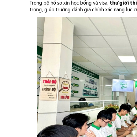
Trong bộ hồ sơ xin học bổng và visa,
thư giới th
trọng, giúp trường đánh giá chính xác năng lực c