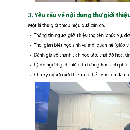
3. Yêu cầu về nội dung thư giới thiệ
Một lá thư giới thiệu hiệu quả cần có:
Thông tin người giới thiệu (họ tên, chức vụ, đơ
Thời gian biết học sinh và mối quan hệ (giáo
Đánh giá về thành tích học tập, thái độ học, ti
Lý do người giới thiệu tin tưởng học sinh phù
Chữ ký người giới thiệu, có thể kèm con dấu 