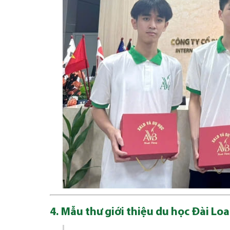
4. Mẫu thư giới thiệu du học Đài L