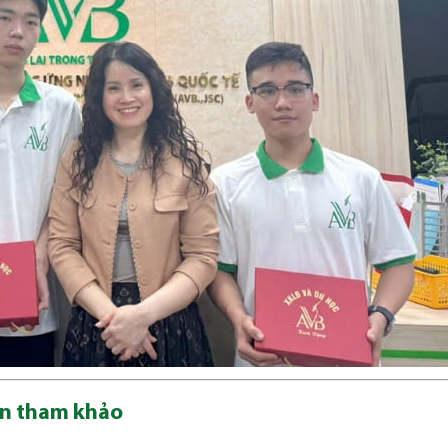
oan tham khảo