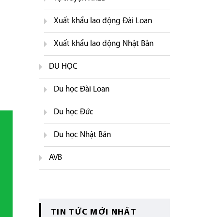
Xuất khẩu lao động Đài Loan
Xuất khẩu lao động Nhật Bản
DU HỌC
Du học Đài Loan
Du học Đức
Du học Nhật Bản
AVB
TIN TỨC MỚI NHẤT