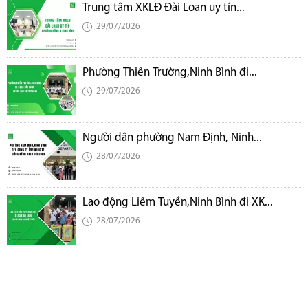
Trung tâm XKLĐ Đài Loan uy tín...
29/07/2026
Phường Thiên Trường,Ninh Bình đi...
29/07/2026
Người dân phường Nam Định, Ninh...
28/07/2026
Lao động Liêm Tuyền,Ninh Bình đi XK...
28/07/2026