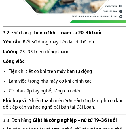
3.2. Đơn hàng
Tiện cơ khí – nam từ 20–36 tuổi
Yêu cầu
: Biết sử dụng máy tiện là lợi thế lớn
Lương
: 25–35 triệu đồng/tháng
Công việc
:
Tiện chi tiết cơ khí trên máy bán tự động
Làm việc trong nhà máy cơ khí chính xác
Có phụ cấp tay nghề, tăng ca nhiều
Phù hợp vì
: Nhiều thanh niên Sơn Hải từng làm phụ cơ khí –
dễ tiếp cận và học nghề bài bản tại Đài Loan.
3.3. Đơn hàng
Giặt là công nghiệp – nữ từ 19–36 tuổi