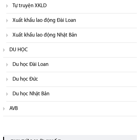
Tự truyện XKLD
Xuất khẩu lao động Đài Loan
Xuất khẩu lao động Nhật Bản
DU HỌC
Du học Đài Loan
Du học Đức
Du học Nhật Bản
AVB