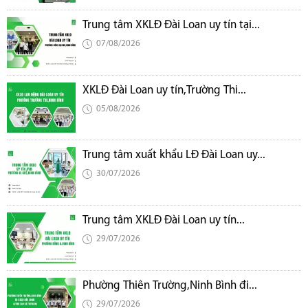
Trung tâm XKLĐ Đài Loan uy tín tại...
07/08/2026
XKLĐ Đài Loan uy tín,Trường Thi...
05/08/2026
Trung tâm xuất khẩu LĐ Đài Loan uy...
30/07/2026
Trung tâm XKLĐ Đài Loan uy tín...
29/07/2026
Phường Thiên Trường,Ninh Bình đi...
29/07/2026