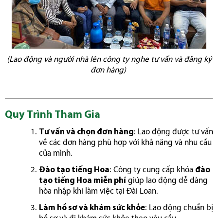
(Lao động và người nhà lên công ty nghe tư vấn và đăng ký
đơn hàng)
Quy Trình Tham Gia
Tư vấn và chọn đơn hàng
: Lao động được tư vấn
về các đơn hàng phù hợp với khả năng và nhu cầu
của mình.
Đào tạo tiếng Hoa
: Công ty cung cấp khóa
đào
tạo tiếng Hoa miễn phí
giúp lao động dễ dàng
hòa nhập khi làm việc tại Đài Loan.
Làm hồ sơ và khám sức khỏe
: Lao động chuẩn bị