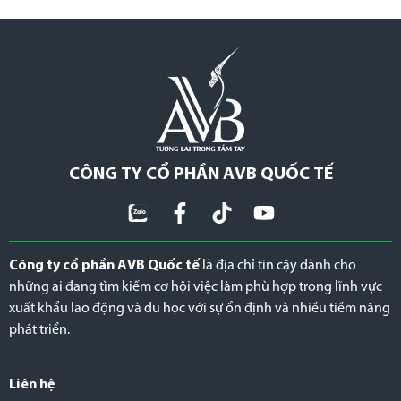
CÔNG TY CỔ PHẦN AVB QUỐC TẾ
Công ty cổ phần AVB Quốc tế
là địa chỉ tin cậy dành cho
những ai đang tìm kiếm cơ hội việc làm phù hợp trong lĩnh vực
xuất khẩu lao động và du học với sự ổn định và nhiều tiềm năng
phát triển.
Liên hệ