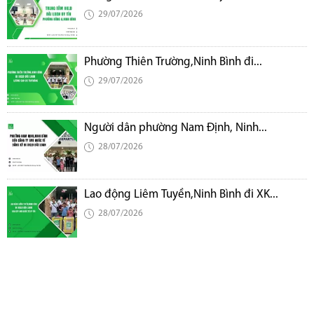
29/07/2026
Phường Thiên Trường,Ninh Bình đi...
29/07/2026
Người dân phường Nam Định, Ninh...
28/07/2026
Lao động Liêm Tuyền,Ninh Bình đi XK...
28/07/2026