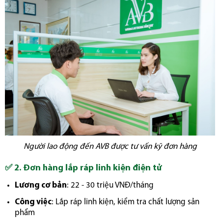
Người lao động đến AVB được tư vấn kỹ đơn hàng
✅
2. Đơn hàng lắp ráp linh kiện điện tử
Lương cơ bản
: 22 - 30 triệu VNĐ/tháng
Công việc
: Lắp ráp linh kiện, kiểm tra chất lượng sản
phẩm