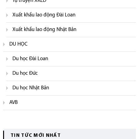
Tự truyện XKLD
Xuất khẩu lao động Đài Loan
Xuất khẩu lao động Nhật Bản
DU HỌC
Du học Đài Loan
Du học Đức
Du học Nhật Bản
AVB
TIN TỨC MỚI NHẤT