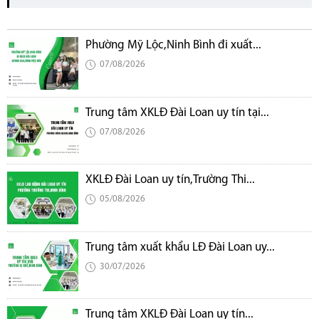
Phường Mỹ Lộc,Ninh Bình đi xuất...
07/08/2026
Trung tâm XKLĐ Đài Loan uy tín tại...
07/08/2026
XKLĐ Đài Loan uy tín,Trường Thi...
05/08/2026
Trung tâm xuất khẩu LĐ Đài Loan uy...
30/07/2026
Trung tâm XKLĐ Đài Loan uy tín...