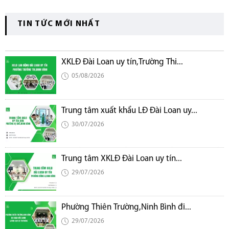
TIN TỨC MỚI NHẤT
XKLĐ Đài Loan uy tín,Trường Thi...
05/08/2026
Trung tâm xuất khẩu LĐ Đài Loan uy...
30/07/2026
Trung tâm XKLĐ Đài Loan uy tín...
29/07/2026
Phường Thiên Trường,Ninh Bình đi...
29/07/2026