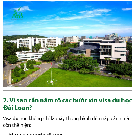
2. Vì sao cần nắm rõ các bước xin visa du học
Đài Loan?
Visa du học không chỉ là giấy thông hành để nhập cảnh mà
còn thể hiện: