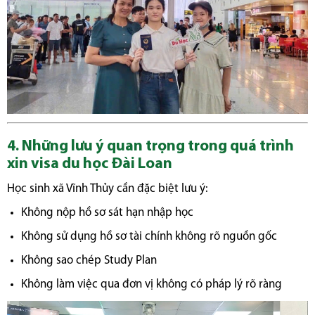
4. Những lưu ý quan trọng trong quá trình
xin visa du học Đài Loan
Học sinh xã Vĩnh Thủy cần đặc biệt lưu ý:
Không nộp hồ sơ sát hạn nhập học
Không sử dụng hồ sơ tài chính không rõ nguồn gốc
Không sao chép Study Plan
Không làm việc qua đơn vị không có pháp lý rõ ràng