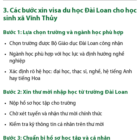
3. Các bước xin visa du học Đài Loan cho học
sinh xã Vĩnh Thủy
Bước 1: Lựa chọn trường và ngành học phù hợp
Chọn trường được Bộ Giáo dục Đài Loan công nhận
Ngành học phù hợp với học lực và định hướng nghề
nghiệp
Xác định rõ hệ học: đại học, thạc sĩ, nghề, hệ tiếng Anh
hay tiếng Hoa
Bước 2: Xin thư mời nhập học từ trường Đài Loan
Nộp hồ sơ học tập cho trường
Chờ xét tuyển và nhận thư mời chính thức
Kiểm tra kỹ thông tin cá nhân trên thư mời
Bước 3: Chuẩn bị hồ sơ học tập và cá nhân