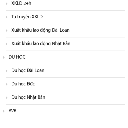
XKLD 24h
Tự truyện XKLD
Xuất khẩu lao động Đài Loan
Xuất khẩu lao động Nhật Bản
DU HỌC
Du học Đài Loan
Du học Đức
Du học Nhật Bản
AVB