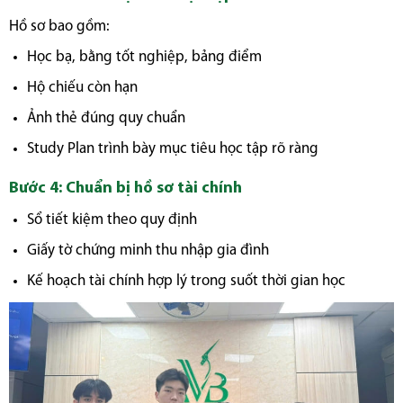
Hồ sơ bao gồm:
Học bạ, bằng tốt nghiệp, bảng điểm
Hộ chiếu còn hạn
Ảnh thẻ đúng quy chuẩn
Study Plan trình bày mục tiêu học tập rõ ràng
Bước 4: Chuẩn bị hồ sơ tài chính
Sổ tiết kiệm theo quy định
Giấy tờ chứng minh thu nhập gia đình
Kế hoạch tài chính hợp lý trong suốt thời gian học