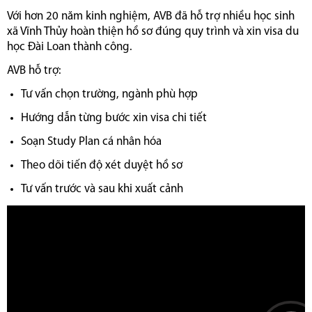
Với hơn 20 năm kinh nghiệm, AVB đã hỗ trợ nhiều học sinh
xã Vĩnh Thủy hoàn thiện hồ sơ đúng quy trình và xin visa du
học Đài Loan thành công.
AVB hỗ trợ:
Tư vấn chọn trường, ngành phù hợp
Hướng dẫn từng bước xin visa chi tiết
Soạn Study Plan cá nhân hóa
Theo dõi tiến độ xét duyệt hồ sơ
Tư vấn trước và sau khi xuất cảnh