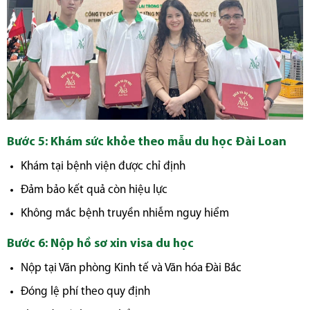
Bước 5: Khám sức khỏe theo mẫu du học Đài Loan
Khám tại bệnh viện được chỉ định
Đảm bảo kết quả còn hiệu lực
Không mắc bệnh truyền nhiễm nguy hiểm
Bước 6: Nộp hồ sơ xin visa du học
Nộp tại Văn phòng Kinh tế và Văn hóa Đài Bắc
Đóng lệ phí theo quy định