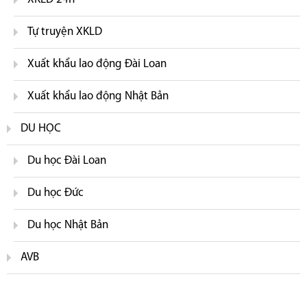
Tự truyện XKLD
Xuất khẩu lao động Đài Loan
Xuất khẩu lao động Nhật Bản
DU HỌC
Du học Đài Loan
Du học Đức
Du học Nhật Bản
AVB