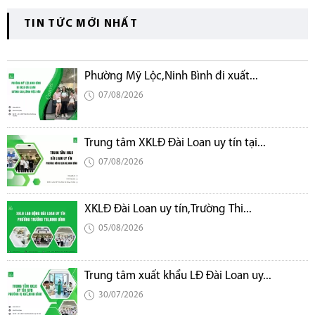
TIN TỨC MỚI NHẤT
Phường Mỹ Lộc,Ninh Bình đi xuất...
07/08/2026
Trung tâm XKLĐ Đài Loan uy tín tại...
07/08/2026
XKLĐ Đài Loan uy tín,Trường Thi...
05/08/2026
Trung tâm xuất khẩu LĐ Đài Loan uy...
30/07/2026