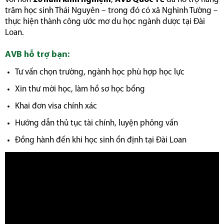
trăm học sinh Thái Nguyên – trong đó có xã Nghinh Tường –
thực hiện thành công ước mơ du học ngành dược tại Đài
Loan.
AVB hỗ trợ bạn:
Tư vấn chọn trường, ngành học phù hợp học lực
Xin thư mời học, làm hồ sơ học bổng
Khai đơn visa chính xác
Hướng dẫn thủ tục tài chính, luyện phỏng vấn
Đồng hành đến khi học sinh ổn định tại Đài Loan