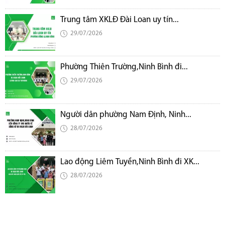
Trung tâm XKLĐ Đài Loan uy tín...
29/07/2026
Phường Thiên Trường,Ninh Bình đi...
29/07/2026
Người dân phường Nam Định, Ninh...
28/07/2026
Lao động Liêm Tuyền,Ninh Bình đi XK...
28/07/2026