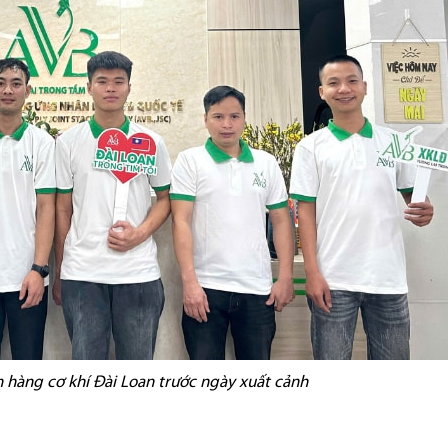
 hàng cơ khí Đài Loan trước ngày xuất cảnh