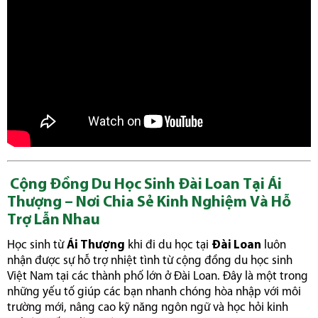
Cộng Đồng Du Học Sinh Đài Loan Tại Ái
Thượng – Nơi Chia Sẻ Kinh Nghiệm Và Hỗ
Trợ Lẫn Nhau
Học sinh từ
Ái Thượng
khi đi du học tại
Đài Loan
luôn
nhận được sự hỗ trợ nhiệt tình từ cộng đồng du học sinh
Việt Nam tại các thành phố lớn ở Đài Loan. Đây là một trong
những yếu tố giúp các bạn nhanh chóng hòa nhập với môi
trường mới, nâng cao kỹ năng ngôn ngữ và học hỏi kinh