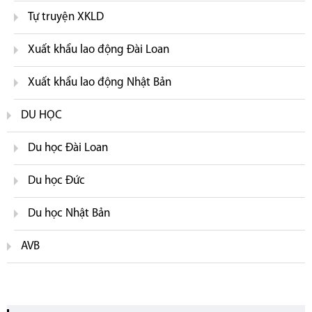
Tự truyện XKLD
Xuất khẩu lao động Đài Loan
Xuất khẩu lao động Nhật Bản
DU HỌC
Du học Đài Loan
Du học Đức
Du học Nhật Bản
AVB