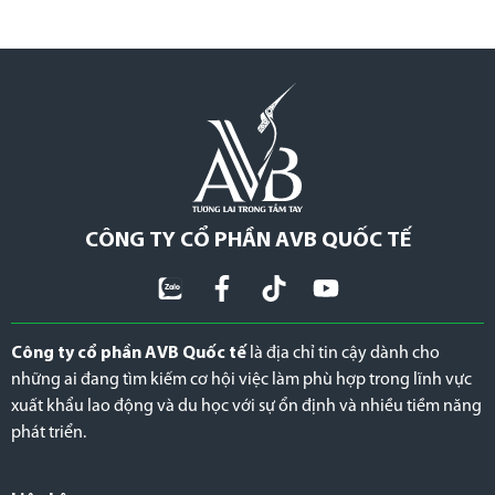
CÔNG TY CỔ PHẦN AVB QUỐC TẾ
Công ty cổ phần AVB Quốc tế
là địa chỉ tin cậy dành cho
những ai đang tìm kiếm cơ hội việc làm phù hợp trong lĩnh vực
xuất khẩu lao động và du học với sự ổn định và nhiều tiềm năng
phát triển.