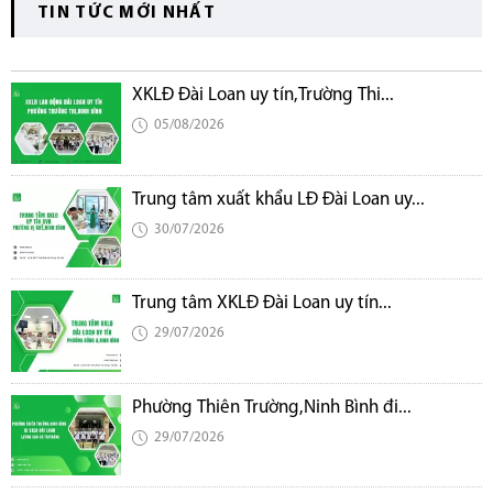
TIN TỨC MỚI NHẤT
XKLĐ Đài Loan uy tín,Trường Thi...
05/08/2026
Trung tâm xuất khẩu LĐ Đài Loan uy...
30/07/2026
Trung tâm XKLĐ Đài Loan uy tín...
29/07/2026
Phường Thiên Trường,Ninh Bình đi...
29/07/2026