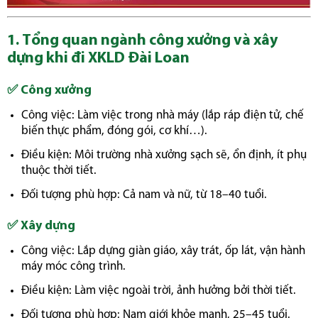
1. Tổng quan ngành công xưởng và xây
dựng khi đi XKLD Đài Loan
✅ Công xưởng
Công việc: Làm việc trong nhà máy (lắp ráp điện tử, chế
biến thực phẩm, đóng gói, cơ khí…).
Điều kiện: Môi trường nhà xưởng sạch sẽ, ổn định, ít phụ
thuộc thời tiết.
Đối tượng phù hợp: Cả nam và nữ, từ 18–40 tuổi.
✅ Xây dựng
Công việc: Lắp dựng giàn giáo, xây trát, ốp lát, vận hành
máy móc công trình.
Điều kiện: Làm việc ngoài trời, ảnh hưởng bởi thời tiết.
Đối tượng phù hợp: Nam giới khỏe mạnh, 25–45 tuổi.