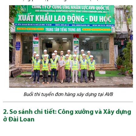
Buổi thi tuyển đơn hàng xây dựng tại AVB
2. So sánh chi tiết: Công xưởng và Xây dựng
ở Đài Loan