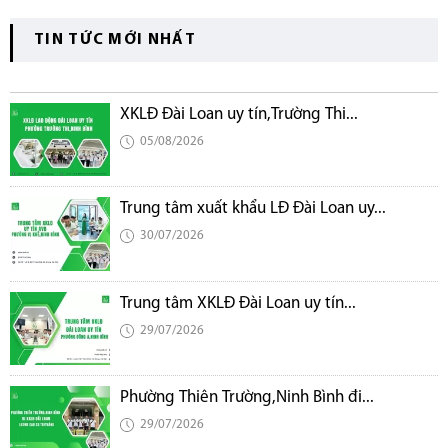
TIN TỨC MỚI NHẤT
XKLĐ Đài Loan uy tín,Trường Thi...
05/08/2026
Trung tâm xuất khẩu LĐ Đài Loan uy...
30/07/2026
Trung tâm XKLĐ Đài Loan uy tín...
29/07/2026
Phường Thiên Trường,Ninh Bình đi...
29/07/2026