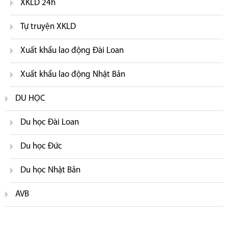
XKLD 24h
Tự truyện XKLD
Xuất khẩu lao động Đài Loan
Xuất khẩu lao động Nhật Bản
DU HỌC
Du học Đài Loan
Du học Đức
Du học Nhật Bản
AVB