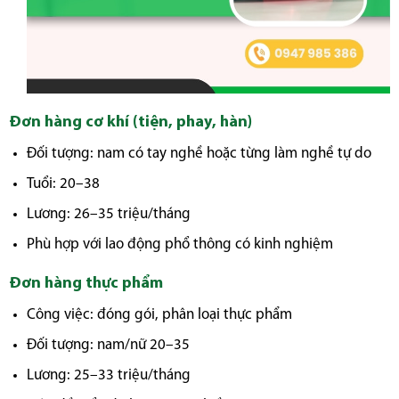
Đơn hàng cơ khí (tiện, phay, hàn)
Đối tượng: nam có tay nghề hoặc từng làm nghề tự do
Tuổi: 20–38
Lương: 26–35 triệu/tháng
Phù hợp với lao động phổ thông có kinh nghiệm
Đơn hàng thực phẩm
Công việc: đóng gói, phân loại thực phẩm
Đối tượng: nam/nữ 20–35
Lương: 25–33 triệu/tháng