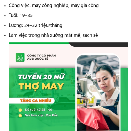
Công việc: may công nghiệp, may gia công
Tuổi: 19–35
Lương: 24–32 triệu/tháng
Làm việc trong nhà xưởng mát mẻ, sạch sẽ