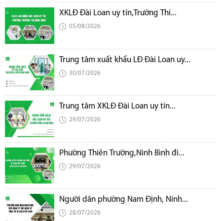
XKLĐ Đài Loan uy tín,Trường Thi...
05/08/2026
Trung tâm xuất khẩu LĐ Đài Loan uy...
30/07/2026
Trung tâm XKLĐ Đài Loan uy tín...
29/07/2026
Phường Thiên Trường,Ninh Bình đi...
29/07/2026
Người dân phường Nam Định, Ninh...
28/07/2026