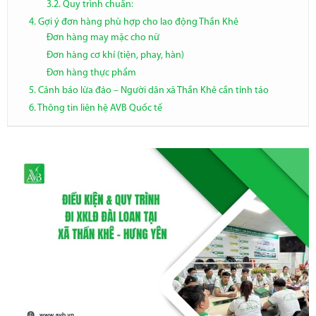
3.2. Quy trình chuẩn:
4. Gợi ý đơn hàng phù hợp cho lao động Thần Khê
Đơn hàng may mặc cho nữ
Đơn hàng cơ khí (tiện, phay, hàn)
Đơn hàng thực phẩm
5. Cảnh báo lừa đảo – Người dân xã Thần Khê cần tỉnh táo
6. Thông tin liên hệ AVB Quốc tế