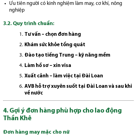
Ưu tiên người có kinh nghiệm làm may, cơ khí, nông
nghiệp
3.2. Quy trình chuẩn:
Tư vấn – chọn đơn hàng
Khám sức khỏe tổng quát
Đào tạo tiếng Trung – kỹ năng mềm
Làm hồ sơ – xin visa
Xuất cảnh – làm việc tại Đài Loan
AVB hỗ trợ xuyên suốt tại Đài Loan và sau khi
về nước
4. Gợi ý đơn hàng phù hợp cho lao động
Thần Khê
Đơn hàng may mặc cho nữ