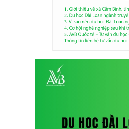
1. Giới thiệu về xã Cẩm Bình, tỉ
2. Du học Đài Loan ngành truyề
3. Vì sao nên du học Đài Loan 
4. Cơ hội nghề nghiệp sau khi 
5. AVB Quốc tế – Tư vấn du học 
Thông tin liên hệ tư vấn du học