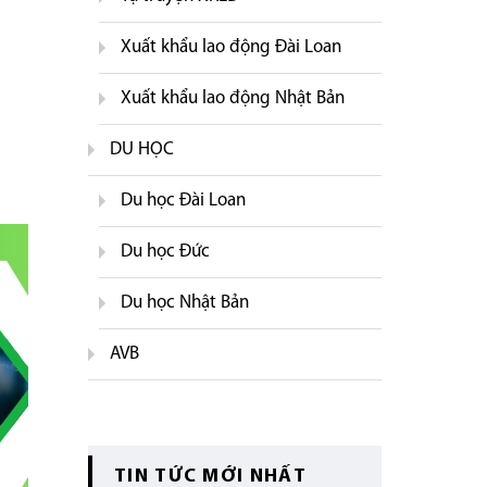
Xuất khẩu lao động Đài Loan
Xuất khẩu lao động Nhật Bản
DU HỌC
Du học Đài Loan
Du học Đức
Du học Nhật Bản
AVB
TIN TỨC MỚI NHẤT