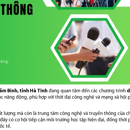
ẩm Bình, tỉnh Hà Tĩnh
đang quan tâm đến các chương trình
d
ọc năng động, phù hợp với thời đại công nghệ và mạng xã hội 
hất lượng mà còn là trung tâm công nghệ và truyền thông của c
 đây có cơ hội tiếp cận môi trường học tập hiện đại, đồng thời 
ốc tế.