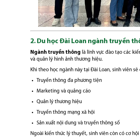
2. Du học Đài Loan ngành truyền th
Ngành truyền thông
là lĩnh vực đào tạo các ki
và quản lý hình ảnh thương hiệu.
Khi theo học ngành này tại Đài Loan, sinh viên s
Truyền thông đa phương tiện
Marketing và quảng cáo
Quản lý thương hiệu
Truyền thông mạng xã hội
Sản xuất nội dung và truyền thông số
Ngoài kiến thức lý thuyết, sinh viên còn có cơ hộ