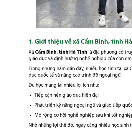
1. Giới thiệu về xã Cẩm Bình, tỉnh H
Xã
Cẩm Bình, tỉnh Hà Tĩnh
là địa phương có tru
giáo dục và định hướng nghề nghiệp của con em
Trong những năm gần đây, nhiều học sinh tại xã 
dục quốc tế và nâng cao trình độ ngoại ngữ.
Du học mang lại nhiều lợi ích như:
Tiếp cận nền giáo dục hiện đại
Phát triển kỹ năng ngoại ngữ và giao tiếp quố
Mở rộng cơ hội nghề nghiệp sau khi tốt nghiệ
Nhờ những lợi thế đó, ngày càng nhiều học sinh t