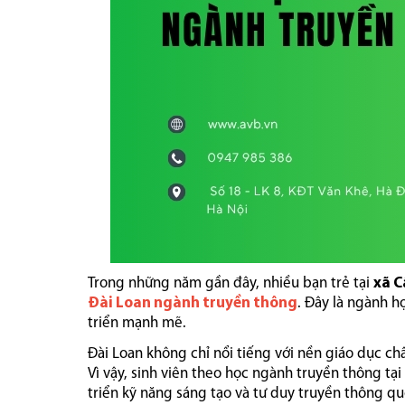
Trong những năm gần đây, nhiều bạn trẻ tại
xã C
Đài Loan ngành truyền thông
. Đây là ngành h
triển mạnh mẽ.
Đài Loan không chỉ nổi tiếng với nền giáo dục c
Vì vậy, sinh viên theo học ngành truyền thông tại
triển kỹ năng sáng tạo và tư duy truyền thông qu