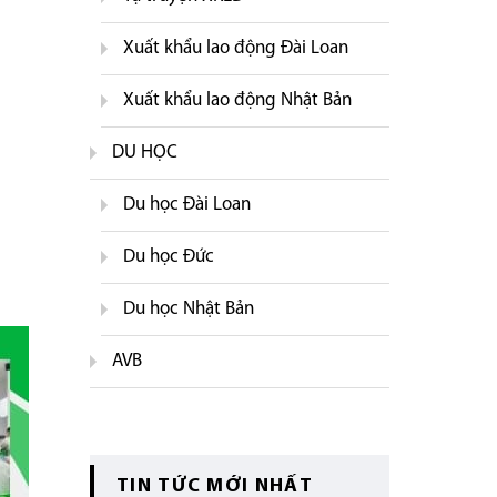
Xuất khẩu lao động Đài Loan
Xuất khẩu lao động Nhật Bản
DU HỌC
Du học Đài Loan
Du học Đức
Du học Nhật Bản
AVB
TIN TỨC MỚI NHẤT