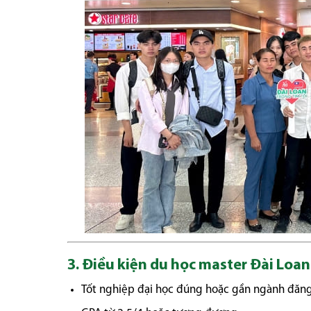
3. Điều kiện du học master Đài Loa
Tốt nghiệp đại học đúng hoặc gần ngành đăng