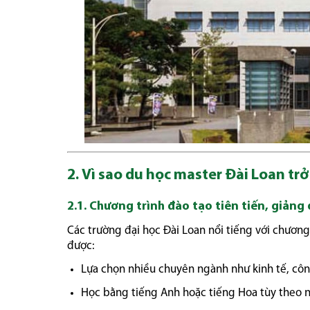
2. Vì sao du học master Đài Loan tr
2.1. Chương trình đào tạo tiên tiến, giảng
Các trường đại học Đài Loan nổi tiếng với chương 
được:
Lựa chọn nhiều chuyên ngành như kinh tế, côn
Học bằng tiếng Anh hoặc tiếng Hoa tùy theo 