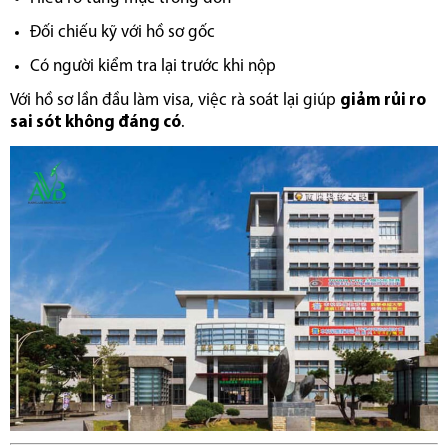
Đối chiếu kỹ với hồ sơ gốc
Có người kiểm tra lại trước khi nộp
Với hồ sơ lần đầu làm visa, việc rà soát lại giúp
giảm rủi ro
sai sót không đáng có
.