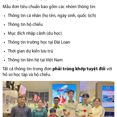
Mẫu đơn tiêu chuẩn bao gồm các nhóm thông tin:
Thông tin cá nhân (họ tên, ngày sinh, quốc tịch)
Thông tin hộ chiếu
Mục đích nhập cảnh (du học)
Thông tin trường học tại Đài Loan
Thời gian dự kiến lưu trú
Thông tin liên hệ tại Việt Nam
Tất cả thông tin trong đơn
phải trùng khớp tuyệt đối
với
hồ sơ học tập và hộ chiếu.