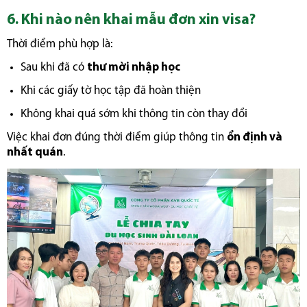
6. Khi nào nên khai mẫu đơn xin visa?
Thời điểm phù hợp là:
Sau khi đã có
thư mời nhập học
Khi các giấy tờ học tập đã hoàn thiện
Không khai quá sớm khi thông tin còn thay đổi
Việc khai đơn đúng thời điểm giúp thông tin
ổn định và
nhất quán
.