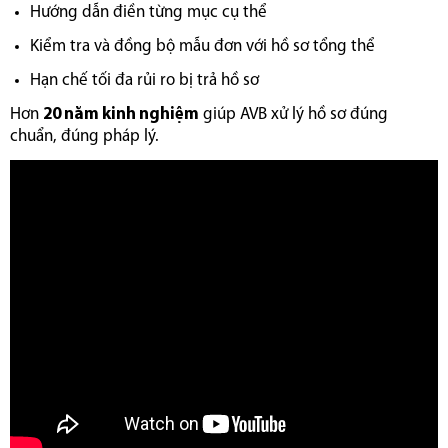
Hướng dẫn điền từng mục cụ thể
Kiểm tra và đồng bộ mẫu đơn với hồ sơ tổng thể
Hạn chế tối đa rủi ro bị trả hồ sơ
Hơn
20 năm kinh nghiệm
giúp AVB xử lý hồ sơ đúng
chuẩn, đúng pháp lý.