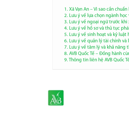
1. Xã Vạn An – Vì sao cần chuẩn 
2. Lưu ý về lựa chọn ngành học
3. Lưu ý về ngoại ngữ trước khi
4. Lưu ý về hồ sơ và thủ tục phá
5. Lưu ý về sinh hoạt và kỷ luậ
6. Lưu ý về quản lý tài chính v
7. Lưu ý về tâm lý và khả năng 
8. AVB Quốc Tế – Đồng hành cùn
9. Thông tin liên hệ AVB Quốc T