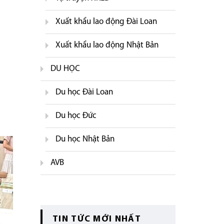
Xuất khẩu lao động Đài Loan
Xuất khẩu lao động Nhật Bản
DU HỌC
Du học Đài Loan
Du học Đức
Du học Nhật Bản
AVB
TIN TỨC MỚI NHẤT