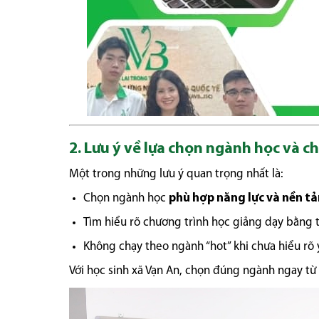
2. Lưu ý về lựa chọn ngành học và c
Một trong những lưu ý quan trọng nhất là:
Chọn ngành học
phù hợp năng lực và nền tả
Tìm hiểu rõ chương trình học giảng dạy bằng 
Không chạy theo ngành “hot” khi chưa hiểu rõ 
Với học sinh xã Vạn An, chọn đúng ngành ngay t