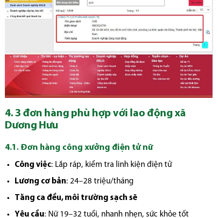
4. 3 đơn hàng phù hợp với lao động xã
Dương Hưu
4.1. Đơn hàng công xưởng điện tử nữ
Công việc
: Lắp ráp, kiểm tra linh kiện điện tử
Lương cơ bản
: 24–28 triệu/tháng
Tăng ca đều, môi trường sạch sẽ
Yêu cầu
: Nữ 19–32 tuổi, nhanh nhẹn, sức khỏe tốt