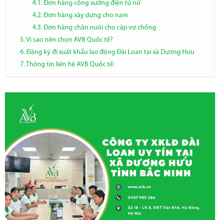
4.1. Đơn hàng công xưởng điện tử nữ
4.2. Đơn hàng xây dựng cho nam
4.3. Đơn hàng chăn nuôi cho cặp vợ chồng
5. Vì sao nên chọn AVB Quốc tế?
6. Đăng ký đi xuất khẩu lao động Đài Loan tại xã Dương Hưu
7. Thông tin liên hệ AVB Quốc tế: