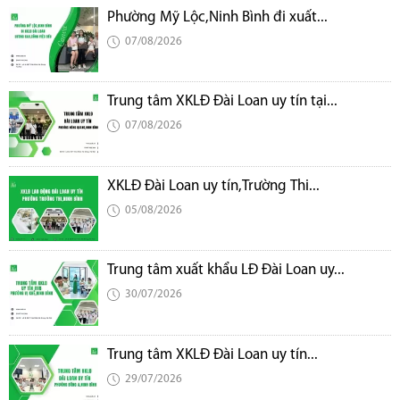
Phường Mỹ Lộc,Ninh Bình đi xuất...
07/08/2026
Trung tâm XKLĐ Đài Loan uy tín tại...
07/08/2026
XKLĐ Đài Loan uy tín,Trường Thi...
05/08/2026
Trung tâm xuất khẩu LĐ Đài Loan uy...
30/07/2026
Trung tâm XKLĐ Đài Loan uy tín...
29/07/2026