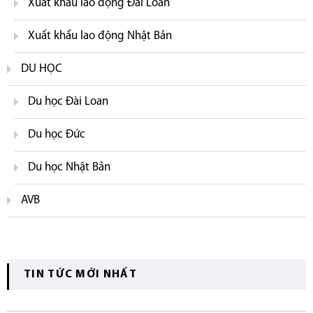
Xuất khẩu lao động Đài Loan
Xuất khẩu lao động Nhật Bản
DU HỌC
Du học Đài Loan
Du học Đức
Du học Nhật Bản
AVB
TIN TỨC MỚI NHẤT