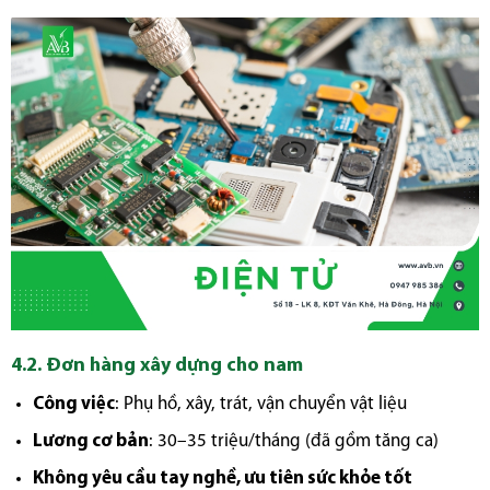
4.2. Đơn hàng xây dựng cho nam
Công việc
: Phụ hồ, xây, trát, vận chuyển vật liệu
Lương cơ bản
: 30–35 triệu/tháng (đã gồm tăng ca)
Không yêu cầu tay nghề, ưu tiên sức khỏe tốt