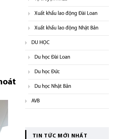
Xuất khẩu lao động Đài Loan
Xuất khẩu lao động Nhật Bản
DU HỌC
Du học Đài Loan
Du học Đức
hoát
Du học Nhật Bản
AVB
TIN TỨC MỚI NHẤT