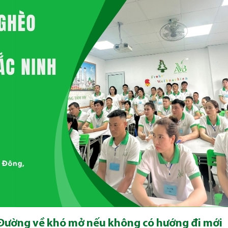
: Đường về khó mở nếu không có hướng đi mới