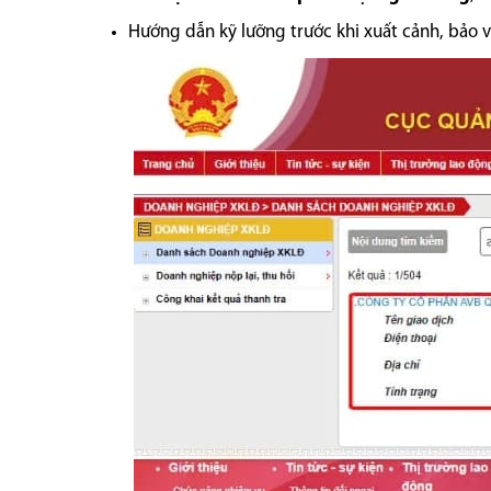
Hướng dẫn kỹ lưỡng trước khi xuất cảnh, bảo 