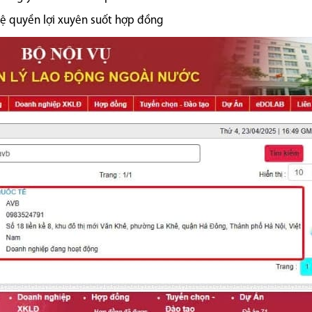
vệ quyền lợi xuyên suốt hợp đồng