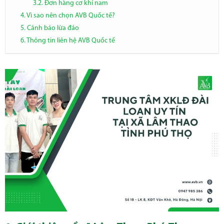
3.2. Đơn hàng cơ khí nam
4. Vì sao nên chọn AVB Quốc tế?
5. Cảnh báo lừa đảo
6. Thông tin liên hệ AVB Quốc tế