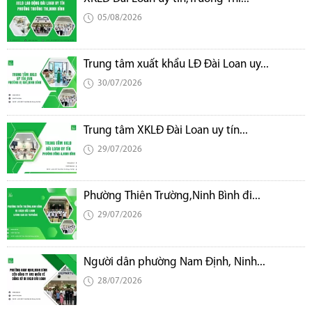
05/08/2026
Trung tâm xuất khẩu LĐ Đài Loan uy...
30/07/2026
Trung tâm XKLĐ Đài Loan uy tín...
29/07/2026
Phường Thiên Trường,Ninh Bình đi...
29/07/2026
Người dân phường Nam Định, Ninh...
28/07/2026