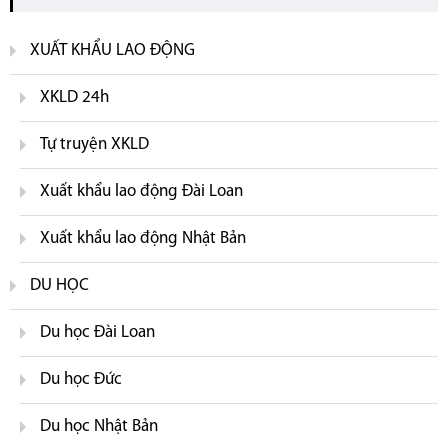
XUẤT KHẨU LAO ĐỘNG
XKLD 24h
Tự truyện XKLD
Xuất khẩu lao động Đài Loan
Xuất khẩu lao động Nhật Bản
DU HỌC
Du học Đài Loan
Du học Đức
Du học Nhật Bản