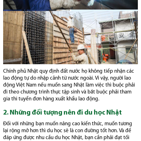
Chính phủ Nhật quy định đất nước họ không tiếp nhận các
lao động tự do nhập cảnh từ nước ngoài. Vì vậy, người lao
động Việt Nam nếu muốn sang Nhật làm việc thì buộc phải
đi theo chương trình thực tập sinh và bắt buộc phải tham
gia thi tuyển đơn hàng xuất khẩu lao động.
2. Những đối tượng nên đi du học Nhật
Đối với những bạn muốn nâng cao kiến thức, muốn tương
lại rộng mở hơn thì du học sẽ là con đường tốt hơn. Và để
đáp ứng được nhu cầu du học Nhật, bạn cần phải đạt tối