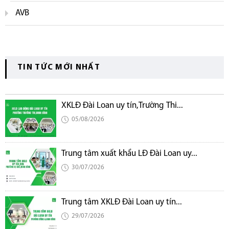
AVB
TIN TỨC MỚI NHẤT
XKLĐ Đài Loan uy tín,Trường Thi...
05/08/2026
Trung tâm xuất khẩu LĐ Đài Loan uy...
30/07/2026
Trung tâm XKLĐ Đài Loan uy tín...
29/07/2026