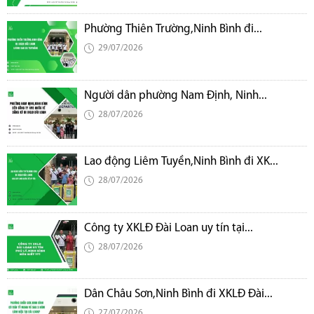
Phường Thiên Trường,Ninh Bình đi...
29/07/2026
Người dân phường Nam Định, Ninh...
28/07/2026
Lao động Liêm Tuyền,Ninh Bình đi XK...
28/07/2026
Công ty XKLĐ Đài Loan uy tín tại...
28/07/2026
Dân Châu Sơn,Ninh Bình đi XKLĐ Đài...
27/07/2026