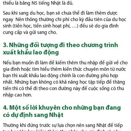
thiểu là bằng N5 tiếng Nhật là đủ.
Sau khi sang du học, bạn sẽ chưa thể đi làm thêm dược
ngay Nên thông thường chi phí cho kỳ đầu tiên của du học
sinh (tiền học, tiền sinh hoạt phí, …) đều sẽ do gia đình
cung cấp và gửi sang cho.
3. Những đối tượng đi theo chương trình
xuất khẩu lao động
Nếu bạn muốn đi làm để kiếm thêm thu nhập để gửi về cho
gia đình hoặc tìm hiểu thêm kiến thức chuyên môn từ nước
bạn thì xuất khẩu lao động chính là con đường phù hợp
nhất. Những bạn không có khả năng học tập tiếp để thăng
tiến thì có thể đi theo con đường này để cuộc sống có thu
nhập cao hơn.
4. Một số lời khuyên cho những bạn đang
có dự định sang Nhật
Thường khi đứng trước sự lựa chọn nên sang Nhật để tiếp