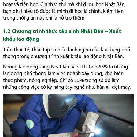
hoạt và tiền học. Chính vì thế mà khi đi du học Nhật Bản,
bạn phải hiểu rõ được là mình đi học là chính, kiếm tiền
trong thời gian này chỉ là hỗ trợ thêm.
1.2 Chương trình thực tập sinh Nhật Bản – Xuất
khẩu lao động
Trên thực tế, thực tập sinh là danh nghĩa của lao động phổ
thông trong chương trình xuất khẩu lao động Nhật Bản.
Những lao động sang Nhật làm việc thì hơn 65% là những
lao động phổ thông làm việc ngành xây dựng, chế biến
thực phẩm, nông nghiệp. Chỉ có 35% trong số đó làm
những công việc có kỹ năng tay nghề như, hàn xì, dệt may.